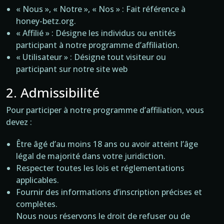
« Nous », « Notre », « Nos » : Fait référence à
honey-betz.org.
« Affilié » : Désigne les individus ou entités
participant à notre programme d’affiliation.
« Utilisateur » : Désigne tout visiteur ou
participant sur notre site web
2. Admissibilité
Pour participer à notre programme d’affiliation, vous
devez :
Être âgé d’au moins 18 ans ou avoir atteint l’âge
légal de majorité dans votre juridiction.
Respecter toutes les lois et réglementations
applicables.
Fournir des informations d’inscription précises et
complètes.
Nous nous réservons le droit de refuser ou de