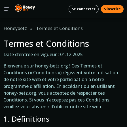
Se connecter
S'inscrire
Honeybetz
»
Termes et Conditions
Termes et Conditions
Date d’entrée en vigueur : 01.12.2025
Bienvenue sur honey-betz.org ! Ces Termes et
Conditions (« Conditions ») régissent votre utilisation
de notre site web et votre participation à notre
programme d’affiliation. En accédant ou en utilisant
honey-betz.org, vous acceptez de respecter ces
Conditions. Si vous n’acceptez pas ces Conditions,
veuillez vous abstenir d’utiliser notre site web.
1. Définitions