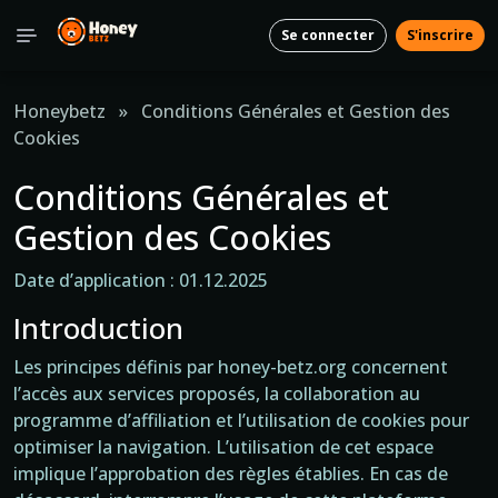
Se connecter
S'inscrire
Honeybetz
»
Conditions Générales et Gestion des
Cookies
Conditions Générales et
Gestion des Cookies
Date d’application : 01.12.2025
Introduction
Les principes définis par honey-betz.org concernent
l’accès aux services proposés, la collaboration au
programme d’affiliation et l’utilisation de cookies pour
optimiser la navigation. L’utilisation de cet espace
implique l’approbation des règles établies. En cas de