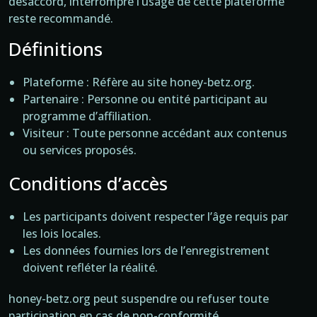
désaccord, interrompre l’usage de cette plateforme
reste recommandé.
Définitions
Plateforme : Réfère au site honey-betz.org.
Partenaire : Personne ou entité participant au
programme d’affiliation.
Visiteur : Toute personne accédant aux contenus
ou services proposés.
Conditions d’accès
Les participants doivent respecter l’âge requis par
les lois locales.
Les données fournies lors de l’enregistrement
doivent refléter la réalité.
honey-betz.org peut suspendre ou refuser toute
participation en cas de non-conformité.